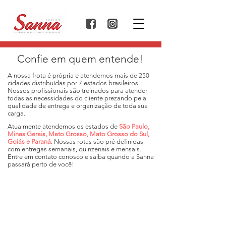
Confie em quem entende!
A nossa frota é própria e atendemos mais de 250
cidades distribuídas por 7 estados brasileiros.
Nossos profissionais são treinados para atender
todas as necessidades do cliente prezando pela
qualidade de entrega e organização de toda sua
carga.
Atualmente atendemos os estados de
São Paulo,
Minas Gerais, Mato Grosso, Mato Grosso do Sul,
Goiás e Paraná
. Nossas rotas são pré definidas
com entregas semanais, quinzenais e mensais.
Entre em contato conosco e saiba quando a Sanna
passará perto de você!