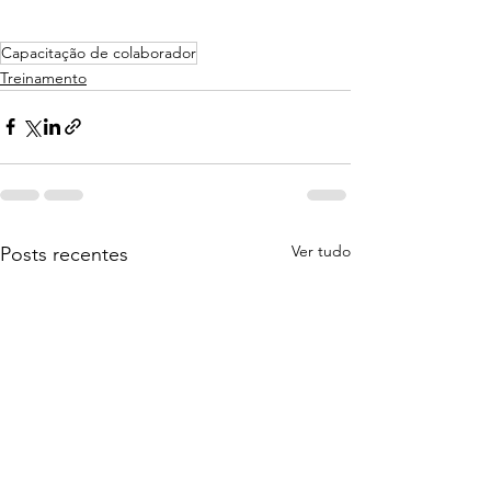
Capacitação de colaborador
Treinamento
Ver tudo
Posts recentes