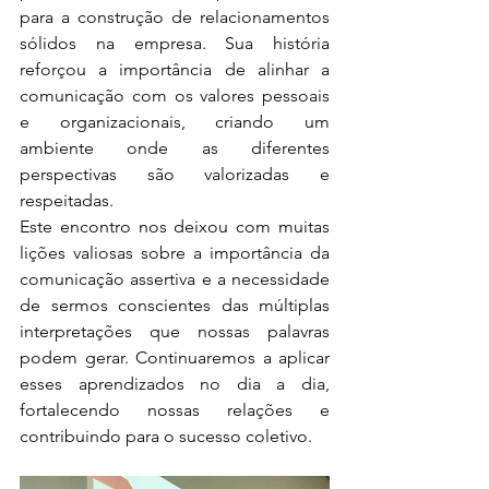
para a construção de relacionamentos 
sólidos na empresa. Sua história 
reforçou a importância de alinhar a 
comunicação com os valores pessoais 
e organizacionais, criando um 
ambiente onde as diferentes 
perspectivas são valorizadas e 
respeitadas.
Este encontro nos deixou com muitas 
lições valiosas sobre a importância da 
comunicação assertiva e a necessidade 
de sermos conscientes das múltiplas 
interpretações que nossas palavras 
podem gerar. Continuaremos a aplicar 
esses aprendizados no dia a dia, 
fortalecendo nossas relações e 
contribuindo para o sucesso coletivo.