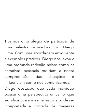
Tivemos o privilégio de participar de 
uma palestra inspiradora com Diego 
Lima. Com uma abordagem envolvente 
e exemplos práticos. Diego nos levou a 
uma profunda reflexão sobre como as 
narrativas pessoais moldam a nossa 
compreensão das situações e 
influenciam como nos comunicamos.
Diego destacou que cada indivíduo 
possui uma perspectiva única, o que 
significa que a mesma história pode ser 
interpretada e contada de maneiras 