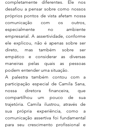
completamente diferentes. Ele nos 
desafiou a pensar sobre como nossos 
próprios pontos de vista afetam nossa 
comunicação com os outros, 
especialmente no ambiente 
empresarial. A assertividade, conforme 
ele explicou, não é apenas sobre ser 
direto, mas também sobre ser 
empático e considerar as diversas 
maneiras pelas quais as pessoas 
podem entender uma situação.
A palestra também contou com a 
participação especial de Camila Sana, 
nossa diretora financeira, que 
compartilhou um pouco de sua 
trajetória. Camila ilustrou, através de 
sua própria experiência, como a 
comunicação assertiva foi fundamental 
para seu crescimento profissional e 