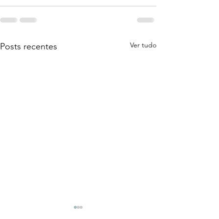
Ver tudo
Posts recentes