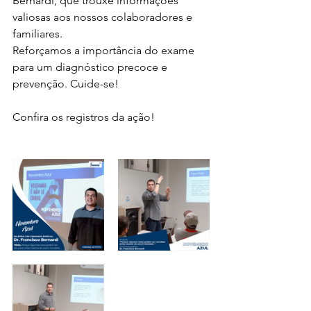
Bernardi, que trouxe informações 
valiosas aos nossos colaboradores e 
familiares.
Reforçamos a importância do exame 
para um diagnóstico precoce e 
prevenção. Cuide-se! 
Confira os registros da ação!