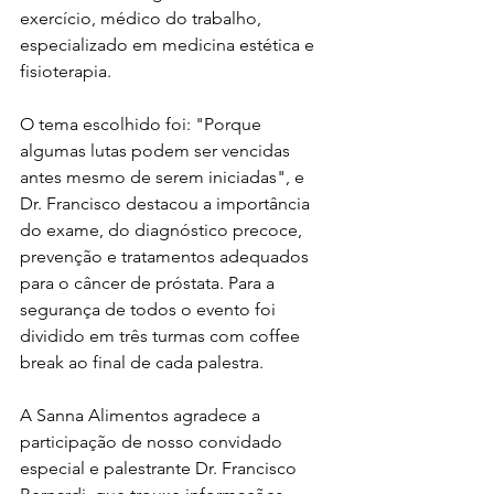
exercício, médico do trabalho, 
especializado em medicina estética e 
fisioterapia.
O tema escolhido foi: "Porque 
algumas lutas podem ser vencidas 
antes mesmo de serem iniciadas", e 
Dr. Francisco destacou a importância 
do exame, do diagnóstico precoce, 
prevenção e tratamentos adequados 
para o câncer de próstata. Para a 
segurança de todos o evento foi 
dividido em três turmas com coffee 
break ao final de cada palestra. 
A Sanna Alimentos agradece a 
participação de nosso convidado 
especial e palestrante Dr. Francisco 