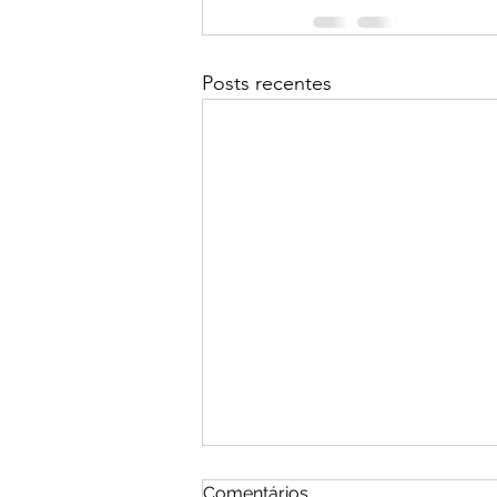
Posts recentes
Comentários