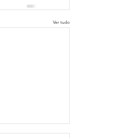
Ver tudo