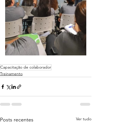
Capacitação de colaborador
Treinamento
Ver tudo
Posts recentes