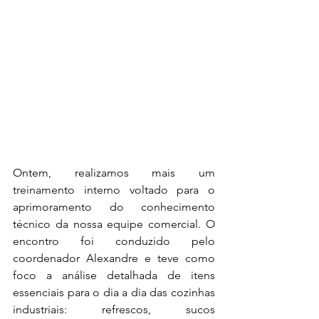
Ontem, realizamos mais um 
treinamento interno voltado para o 
aprimoramento do conhecimento 
técnico da nossa equipe comercial. O 
encontro foi conduzido pelo 
coordenador Alexandre e teve como 
foco a análise detalhada de itens 
essenciais para o dia a dia das cozinhas 
industriais: refrescos, sucos 