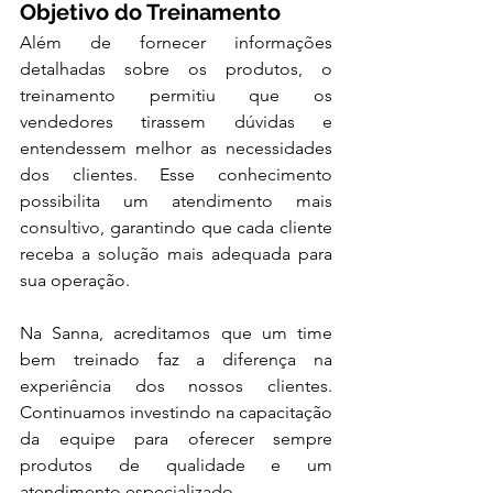
Objetivo do Treinamento
Além de fornecer informações 
detalhadas sobre os produtos, o 
treinamento permitiu que os 
vendedores tirassem dúvidas e 
entendessem melhor as necessidades 
dos clientes. Esse conhecimento 
possibilita um atendimento mais 
consultivo, garantindo que cada cliente 
receba a solução mais adequada para 
sua operação.
Na Sanna, acreditamos que um time 
bem treinado faz a diferença na 
experiência dos nossos clientes. 
Continuamos investindo na capacitação 
da equipe para oferecer sempre 
produtos de qualidade e um 
atendimento especializado.