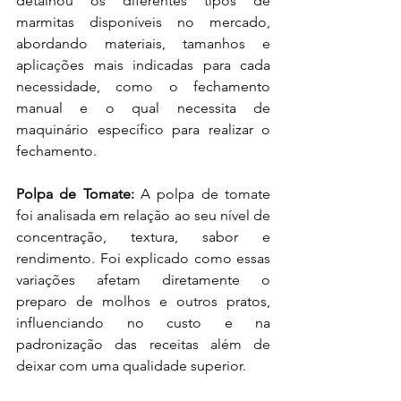
detalhou os diferentes tipos de 
marmitas disponíveis no mercado, 
abordando materiais, tamanhos e 
aplicações mais indicadas para cada 
necessidade, como o fechamento 
manual e o qual necessita de 
maquinário específico para realizar o 
fechamento.
Polpa de Tomate: 
A polpa de tomate 
foi analisada em relação ao seu nível de 
concentração, textura, sabor e 
rendimento. Foi explicado como essas 
variações afetam diretamente o 
preparo de molhos e outros pratos, 
influenciando no custo e na 
padronização das receitas além de 
deixar com uma qualidade superior.