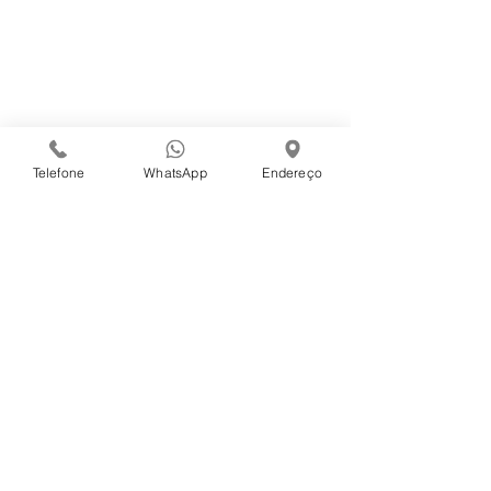
Telefone
WhatsApp
Endereço
Comentários