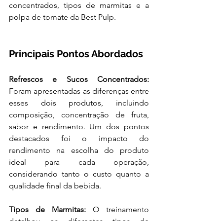
concentrados, tipos de marmitas e a 
polpa de tomate da Best Pulp.
Principais Pontos Abordados
Refrescos e Sucos Concentrados: 
Foram apresentadas as diferenças entre 
esses dois produtos, incluindo 
composição, concentração de fruta, 
sabor e rendimento. Um dos pontos 
destacados foi o impacto do 
rendimento na escolha do produto 
ideal para cada operação, 
considerando tanto o custo quanto a 
qualidade final da bebida.
Tipos de Marmitas: 
O treinamento 