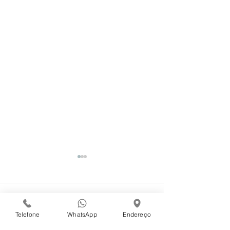
Comentários
Telefone
WhatsApp
Endereço