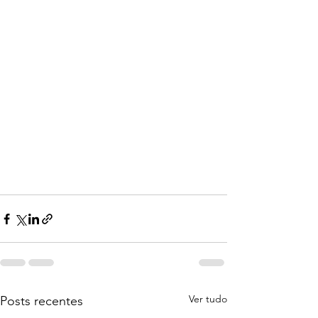
Ver tudo
Posts recentes