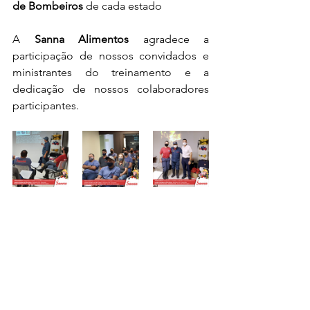
de Bombeiros
 de cada estado
A 
Sanna Alimentos
 agradece a 
participação de nossos convidados e 
ministrantes do treinamento e a 
dedicação de nossos colaboradores 
participantes.