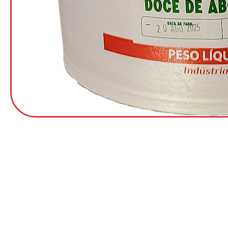
Institucional
Sanna Alimentos