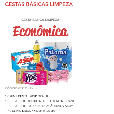
CESTAS BÁSICAS LIMPEZA
CESTA BÁSICA LIMPEZA
Econômica
CÓDIGO
049125
- Itens:
1 CREME DENTAL 70GR ORAL B
1 DETERGENTE LIQUIDO NEUTRO 500ML MINUANO
1 DETERGENTE EM PO TRIPLA AÇÃO 800GR ASSIM
1 PAPEL HIGIÊNICO 4X30MT PALOMA