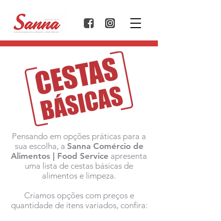
Pensando em opções práticas para a
sua escolha, a
Sanna Comércio de
Alimentos | Food Service
apresenta
uma lista de cestas básicas de
alimentos e limpeza.
Criamos opções com preços e
quantidade de itens variados, confira: