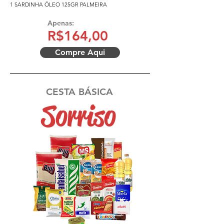
1 SARDINHA ÓLEO 125GR PALMEIRA
Apenas:
R$164,00
Compre Aqui
CESTA BÁSICA
Sorriso