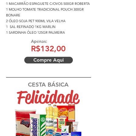
1 MACARRÃO ESPAGUETE C/OVOS 500GR ROBERTA
1 MOLHO TOMATE TRADICIONAL POUCH 300GR
BONARE
2 ÓLEO SOJA PET 900ML VILA VELHA
1 SAL REFINADO 1KG MARLIN
1 SARDINHA ÓLEO 125GR PALMEIRA
Apenas:
R$132,00
Compre Aqui
CESTA BÁSICA
Felicidade