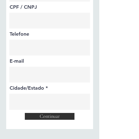
CPF / CNPJ
Telefone
E-mail
Cidade/Estado
Continuar