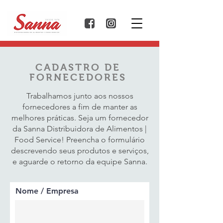
CADASTRO DE
FORNECEDORES
Trabalhamos junto aos nossos
fornecedores a fim de manter as
melhores práticas. Seja um fornecedor
da Sanna Distribuidora de Alimentos |
Food Service! Preencha o formulário
descrevendo seus produtos e serviços,
e aguarde o retorno da equipe Sanna.
Nome / Empresa