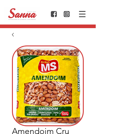
Amendoim Cru