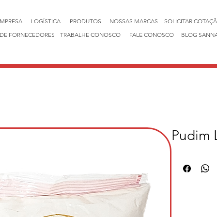
EMPRESA
LOGÍSTICA
PRODUTOS
NOSSAS MARCAS
SOLICITAR COTAÇ
DE FORNECEDORES
TRABALHE CONOSCO
FALE CONOSCO
BLOG SANN
Pudim 