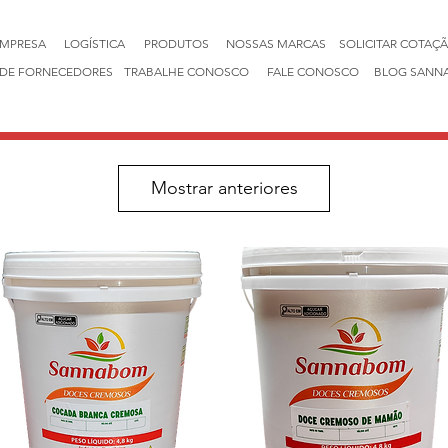
EMPRESA
LOGÍSTICA
PRODUTOS
NOSSAS MARCAS
SOLICITAR COTAÇ
DE FORNECEDORES
TRABALHE CONOSCO
FALE CONOSCO
BLOG SANN
Mostrar anteriores