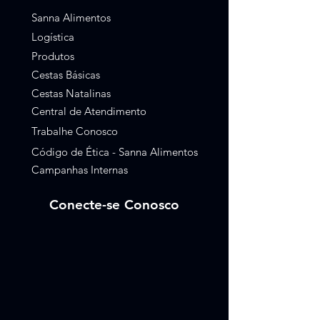
Sanna Alimentos
Logística
Produtos
Cestas Básicas
Cestas Natalinas
Central de Atendimento
Trabalhe Conosco
Código de Ética - Sanna Alimentos
Campanhas Internas
Conecte-se Conosco