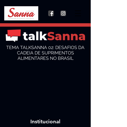
TEMA TALKSANNA 02: DESAFIOS DA
CADEIA DE SUPRIMENTOS
ALIMENTARES NO BRASIL
Institucional