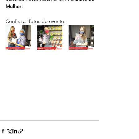
Mulher! 
Confira as fotos do evento: 