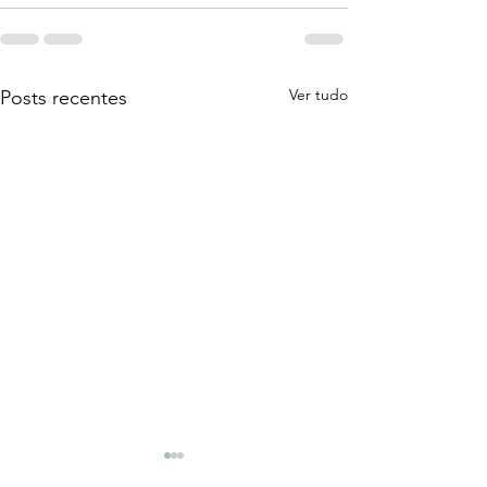
Ver tudo
Posts recentes